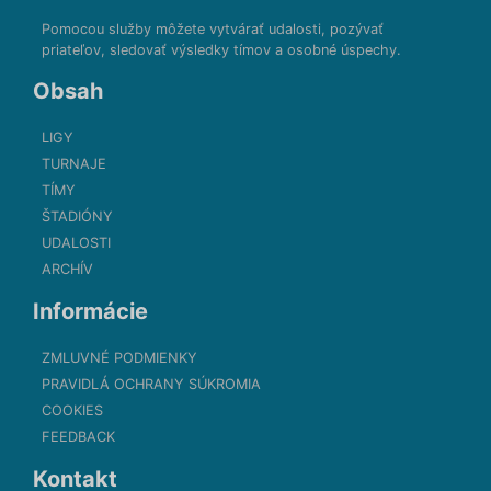
Pomocou služby môžete vytvárať udalosti, pozývať
priateľov, sledovať výsledky tímov a osobné úspechy.
Obsah
LIGY
TURNAJE
TÍMY
ŠTADIÓNY
UDALOSTI
ARCHÍV
Informácie
ZMLUVNÉ PODMIENKY
PRAVIDLÁ OCHRANY SÚKROMIA
COOKIES
FEEDBACK
Kontakt