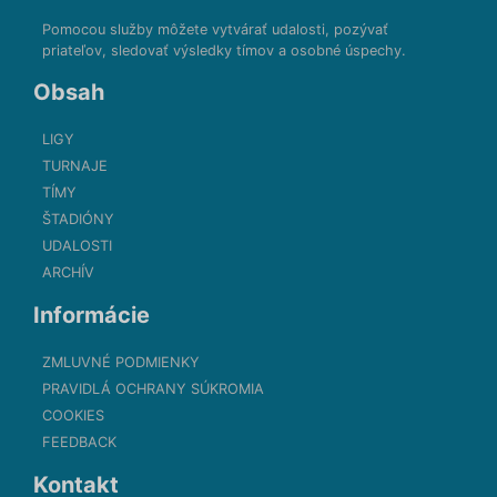
Pomocou služby môžete vytvárať udalosti, pozývať
priateľov, sledovať výsledky tímov a osobné úspechy.
Obsah
LIGY
TURNAJE
TÍMY
ŠTADIÓNY
UDALOSTI
ARCHÍV
Informácie
ZMLUVNÉ PODMIENKY
PRAVIDLÁ OCHRANY SÚKROMIA
COOKIES
FEEDBACK
Kontakt