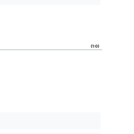
(1:0)