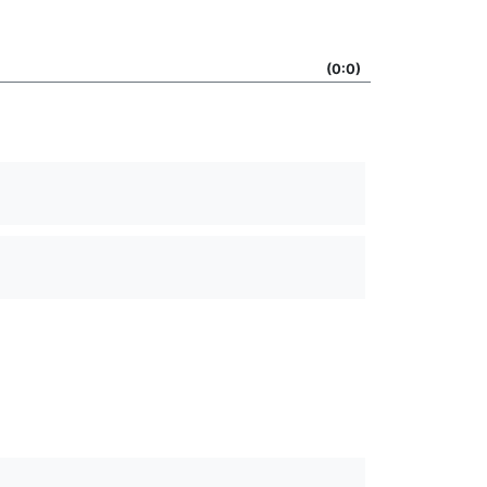
(0:0)