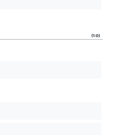
(1:0)