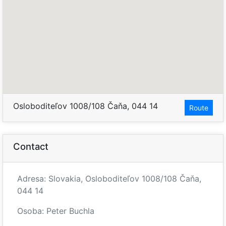
Osloboditeľov 1008/108 Čaňa, 044 14
Route
Contact
Adresa: Slovakia, Osloboditeľov 1008/108 Čaňa,
044 14
Osoba: Peter Buchla