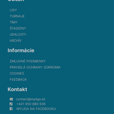
LIGY
TURNAJE
TÍMY
ŠTADIÓNY
UDALOSTI
ARCHÍV
Informácie
ZMLUVNÉ PODMIENKY
PRAVIDLÁ OCHRANY SÚKROMIA
COOKIES
FEEDBACK
Kontakt
contact@myliga.sk
+421 950 880 936
MYLIGA NA FACEBOOKU