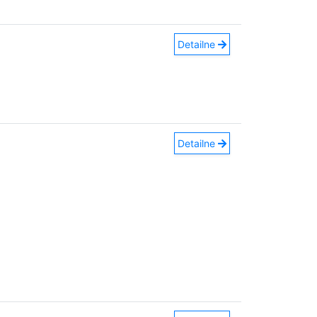
Detailne
Detailne