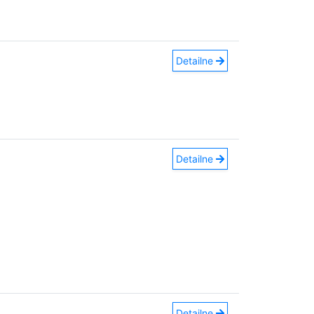
Detailne
Detailne
Detailne