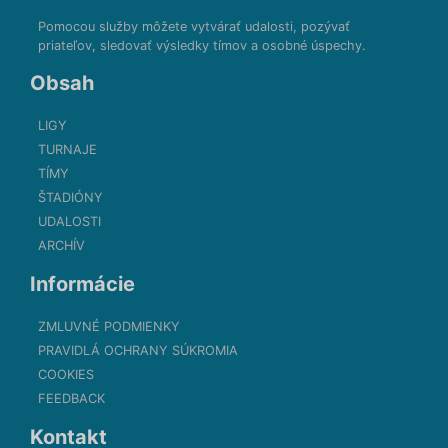
Pomocou služby môžete vytvárať udalosti, pozývať
priateľov, sledovať výsledky tímov a osobné úspechy.
Obsah
LIGY
TURNAJE
TÍMY
ŠTADIÓNY
UDALOSTI
ARCHÍV
Informácie
ZMLUVNÉ PODMIENKY
PRAVIDLÁ OCHRANY SÚKROMIA
COOKIES
FEEDBACK
Kontakt