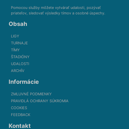
Pomocou služby môžete vytvárať udalosti, pozývať
priateľov, sledovať výsledky tímov a osobné úspechy.
Obsah
LIGY
TURNAJE
TÍMY
ŠTADIÓNY
UDALOSTI
ARCHÍV
Informácie
ZMLUVNÉ PODMIENKY
PRAVIDLÁ OCHRANY SÚKROMIA
COOKIES
FEEDBACK
Kontakt