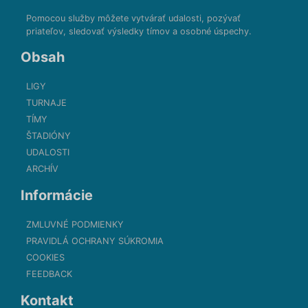
Pomocou služby môžete vytvárať udalosti, pozývať
priateľov, sledovať výsledky tímov a osobné úspechy.
Obsah
LIGY
TURNAJE
TÍMY
ŠTADIÓNY
UDALOSTI
ARCHÍV
Informácie
ZMLUVNÉ PODMIENKY
PRAVIDLÁ OCHRANY SÚKROMIA
COOKIES
FEEDBACK
Kontakt