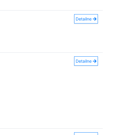
Detailne
Detailne