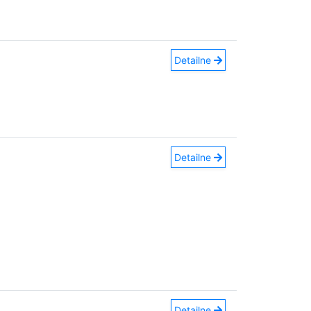
Detailne
Detailne
Detailne