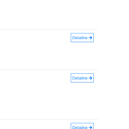
Detailne
Detailne
Detailne