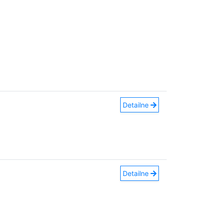
Detailne
Detailne