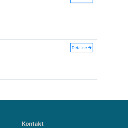
Detailne
Kontakt