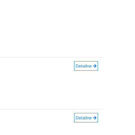
Detailne
Detailne