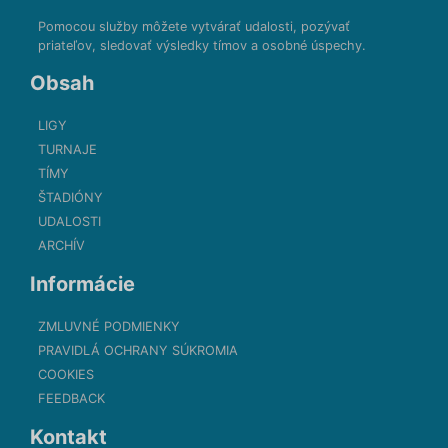
Pomocou služby môžete vytvárať udalosti, pozývať
priateľov, sledovať výsledky tímov a osobné úspechy.
Obsah
LIGY
TURNAJE
TÍMY
ŠTADIÓNY
UDALOSTI
ARCHÍV
Informácie
ZMLUVNÉ PODMIENKY
PRAVIDLÁ OCHRANY SÚKROMIA
COOKIES
FEEDBACK
Kontakt