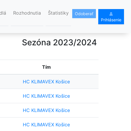
dlá
Rozhodnutia
Štatistiky
Odoberať
Prihlásenie
Sezóna 2023/2024
Tím
HC KLIMAVEX Košice
HC KLIMAVEX Košice
HC KLIMAVEX Košice
HC KLIMAVEX Košice