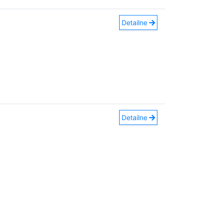
Detailne
Detailne