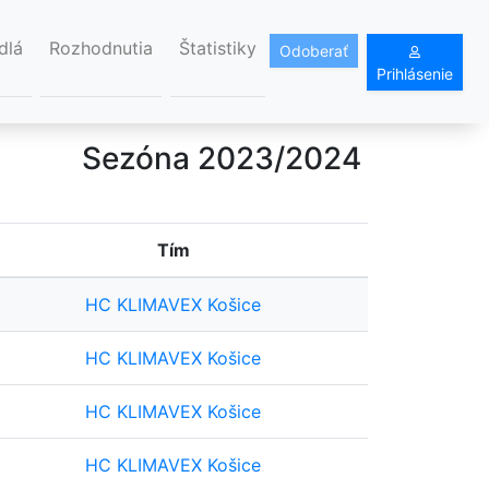
dlá
Rozhodnutia
Štatistiky
Odoberať
Prihlásenie
Sezóna 2023/2024
Tím
HC KLIMAVEX Košice
HC KLIMAVEX Košice
HC KLIMAVEX Košice
HC KLIMAVEX Košice