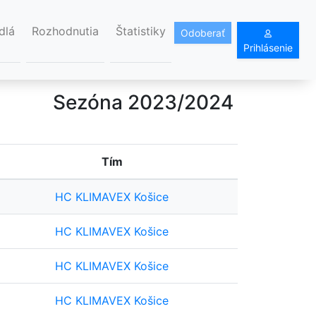
dlá
Rozhodnutia
Štatistiky
Odoberať
Prihlásenie
Sezóna 2023/2024
Tím
HC KLIMAVEX Košice
HC KLIMAVEX Košice
HC KLIMAVEX Košice
HC KLIMAVEX Košice