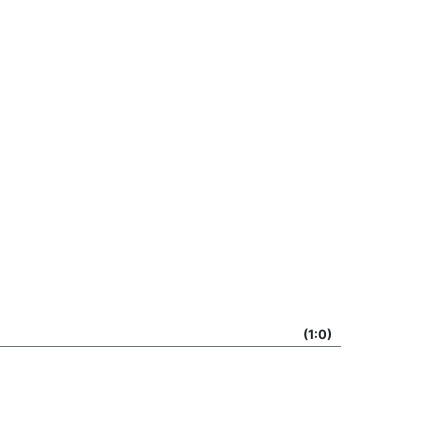
(1:0)