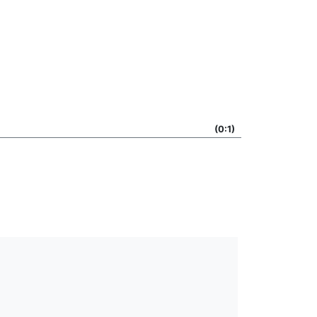
(0:1)