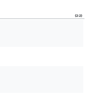
(2:2)