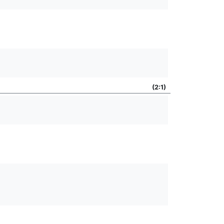
(2:1)