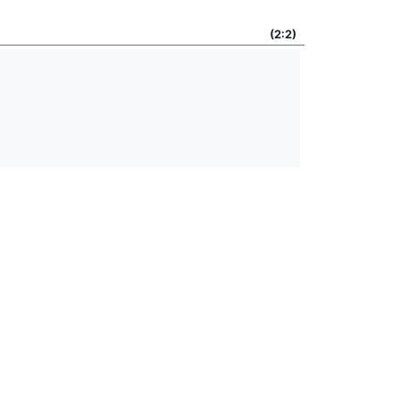
(2:2)