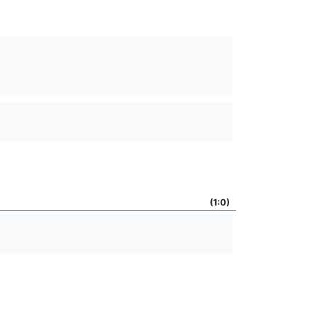
(1:0)