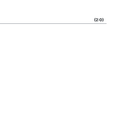
(2:0)