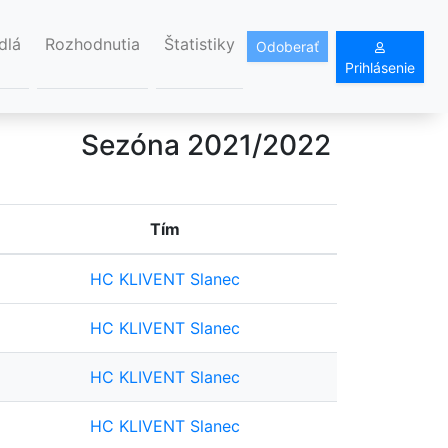
dlá
Rozhodnutia
Štatistiky
Odoberať
Prihlásenie
Sezóna 2021/2022
Tím
HC KLIVENT Slanec
HC KLIVENT Slanec
HC KLIVENT Slanec
HC KLIVENT Slanec