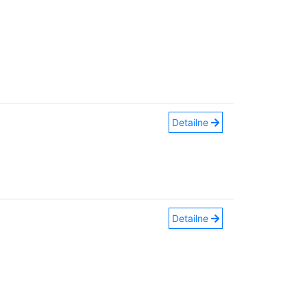
Detailne
Detailne