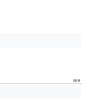
(2:1)