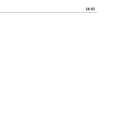
(4:0)