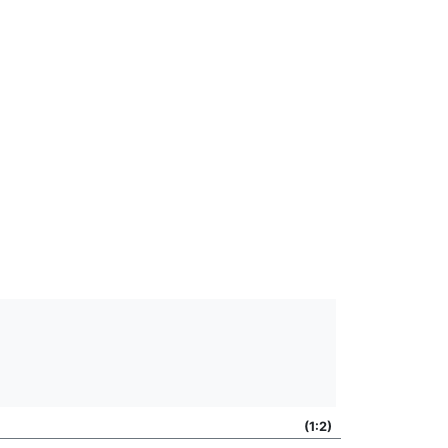
(1:2)