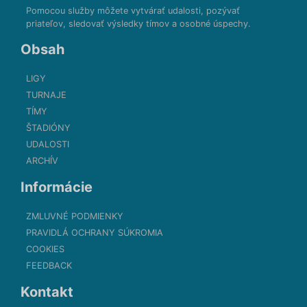
Pomocou služby môžete vytvárať udalosti, pozývať
priateľov, sledovať výsledky tímov a osobné úspechy.
Obsah
LIGY
TURNAJE
TÍMY
ŠTADIÓNY
UDALOSTI
ARCHÍV
Informácie
ZMLUVNÉ PODMIENKY
PRAVIDLÁ OCHRANY SÚKROMIA
COOKIES
FEEDBACK
Kontakt