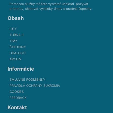
Pomocou služby môžete vytvárať udalosti, pozývať
priateľov, sledovať výsledky tímov a osobné úspechy.
Obsah
LIGY
TURNAJE
TÍMY
ŠTADIÓNY
UDALOSTI
ARCHÍV
Informácie
ZMLUVNÉ PODMIENKY
PRAVIDLÁ OCHRANY SÚKROMIA
COOKIES
FEEDBACK
Kontakt