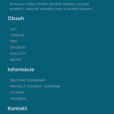
Pomocou služby môžete vytvárať udalosti, pozývať
priateľov, sledovať výsledky tímov a osobné úspechy.
Obsah
LIGY
TURNAJE
TÍMY
ŠTADIÓNY
UDALOSTI
ARCHÍV
Informácie
ZMLUVNÉ PODMIENKY
PRAVIDLÁ OCHRANY SÚKROMIA
COOKIES
FEEDBACK
Kontakt