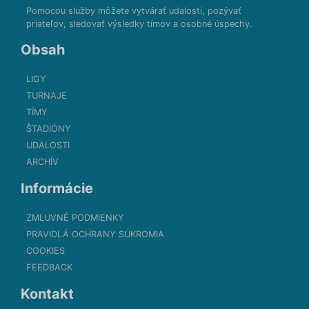
Pomocou služby môžete vytvárať udalosti, pozývať
priateľov, sledovať výsledky tímov a osobné úspechy.
Obsah
LIGY
TURNAJE
TÍMY
ŠTADIÓNY
UDALOSTI
ARCHÍV
Informácie
ZMLUVNÉ PODMIENKY
PRAVIDLÁ OCHRANY SÚKROMIA
COOKIES
FEEDBACK
Kontakt