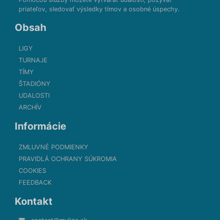
priateľov, sledovať výsledky tímov a osobné úspechy.
Obsah
LIGY
TURNAJE
TÍMY
ŠTADIÓNY
UDALOSTI
ARCHÍV
Informácie
ZMLUVNÉ PODMIENKY
PRAVIDLÁ OCHRANY SÚKROMIA
COOKIES
FEEDBACK
Kontakt