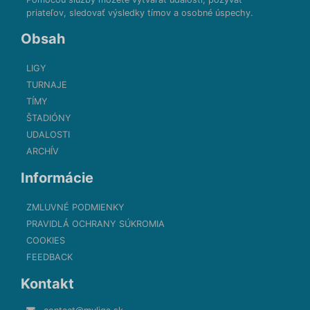
priateľov, sledovať výsledky tímov a osobné úspechy.
Obsah
LIGY
TURNAJE
TÍMY
ŠTADIÓNY
UDALOSTI
ARCHÍV
Informácie
ZMLUVNÉ PODMIENKY
PRAVIDLÁ OCHRANY SÚKROMIA
COOKIES
FEEDBACK
Kontakt