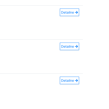
Detailne
Detailne
Detailne