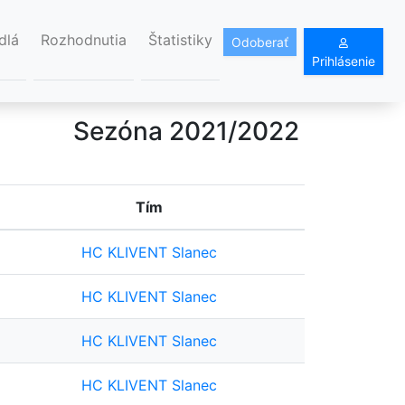
dlá
Rozhodnutia
Štatistiky
Odoberať
Prihlásenie
Sezóna 2021/2022
Tím
HC KLIVENT Slanec
HC KLIVENT Slanec
HC KLIVENT Slanec
HC KLIVENT Slanec