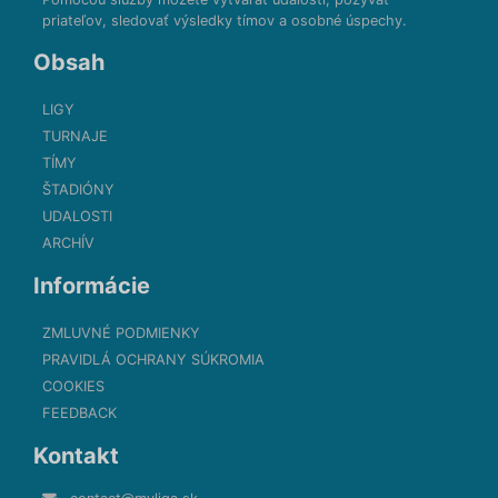
priateľov, sledovať výsledky tímov a osobné úspechy.
Obsah
LIGY
TURNAJE
TÍMY
ŠTADIÓNY
UDALOSTI
ARCHÍV
Informácie
ZMLUVNÉ PODMIENKY
PRAVIDLÁ OCHRANY SÚKROMIA
COOKIES
FEEDBACK
Kontakt