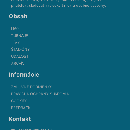
priateľov, sledovať výsledky tímov a osobné úspechy.
Obsah
LIGY
TURNAJE
TÍMY
ŠTADIÓNY
UDALOSTI
ARCHÍV
Informácie
ZMLUVNÉ PODMIENKY
PRAVIDLÁ OCHRANY SÚKROMIA
COOKIES
FEEDBACK
Kontakt