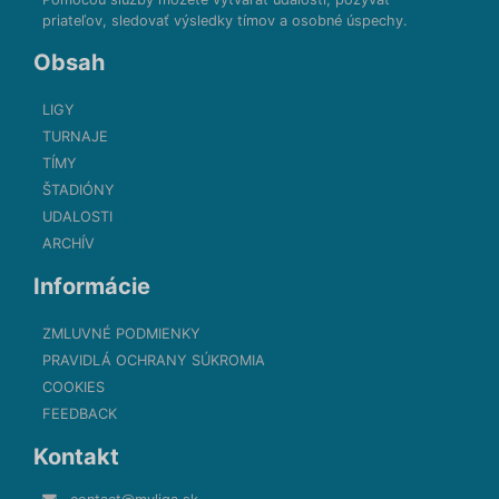
priateľov, sledovať výsledky tímov a osobné úspechy.
Obsah
LIGY
TURNAJE
TÍMY
ŠTADIÓNY
UDALOSTI
ARCHÍV
Informácie
ZMLUVNÉ PODMIENKY
PRAVIDLÁ OCHRANY SÚKROMIA
COOKIES
FEEDBACK
Kontakt