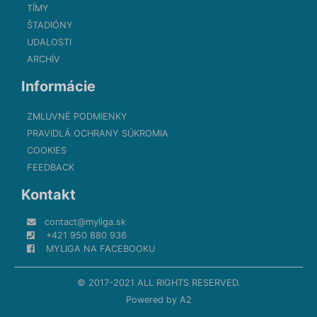
TÍMY
ŠTADIÓNY
UDALOSTI
ARCHÍV
Informácie
ZMLUVNÉ PODMIENKY
PRAVIDLÁ OCHRANY SÚKROMIA
COOKIES
FEEDBACK
Kontakt
contact@myliga.sk
+421 950 880 936
MYLIGA NA FACEBOOKU
© 2017-2021 ALL RIGHTS RESERVED.
Powered by
A2