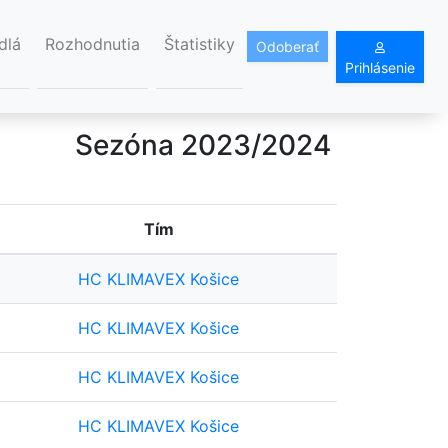
dlá
Rozhodnutia
Štatistiky
Odoberať
Prihlásenie
Sezóna 2023/2024
Tím
HC KLIMAVEX Košice
HC KLIMAVEX Košice
HC KLIMAVEX Košice
HC KLIMAVEX Košice