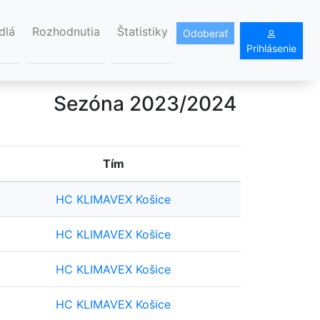
dlá
Rozhodnutia
Štatistiky
Odoberať
Prihlásenie
Sezóna 2023/2024
Tím
HC KLIMAVEX Košice
HC KLIMAVEX Košice
HC KLIMAVEX Košice
HC KLIMAVEX Košice