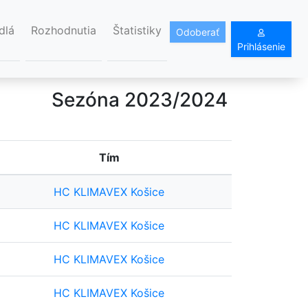
dlá
Rozhodnutia
Štatistiky
Odoberať
Prihlásenie
Sezóna 2023/2024
Tím
HC KLIMAVEX Košice
HC KLIMAVEX Košice
HC KLIMAVEX Košice
HC KLIMAVEX Košice