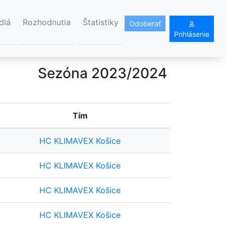
dlá
Rozhodnutia
Štatistiky
Odoberať
Prihlásenie
Sezóna 2023/2024
Tím
HC KLIMAVEX Košice
HC KLIMAVEX Košice
HC KLIMAVEX Košice
HC KLIMAVEX Košice