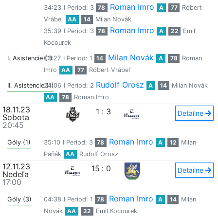
Roman Imro
34:23
I Period: 3
78
A
77
Róbert
Vrábeľ
AA
14
Milan Novák
Roman Imro
35:39
I Period: 3
78
A
22
Emil
Kocourek
Milan Novák
I. Asistencie (1)
03:27
I Period: 1
14
A
78
Roman
Imro
AA
77
Róbert Vrábeľ
Rudolf Orosz
II. Asistencie (1)
24:06
I Period: 2
A
14
Milan Novák
AA
78
Roman Imro
18.11.23
1
:
3
Detailne
Sobota
20:45
Roman Imro
Góly (1)
35:10
I Period: 3
78
A
12
Milan
Paňák
AA
Rudolf Orosz
12.11.23
15
:
0
Detailne
Nedeľa
17:00
Roman Imro
Góly (3)
04:38
I Period: 1
78
A
14
Milan
Novák
AA
22
Emil Kocourek