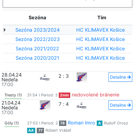
Sezóna
Tím
Sezóna 2023/2024
HC KLIMAVEX Košice
Sezóna 2022/2023
HC KLIMAVEX Košice
Sezóna 2021/2022
HC KLIMAVEX Košice
Sezóna 2020/2021
HC KLIMAVEX Košice
28.04.24
2
:
3
Detailne
Nedeľa
17:00
nedovolené bránenie
Tresty (1)
31:54
I Period: 3
2min
21.04.24
7
:
4
Detailne
Nedeľa
17:00
Roman Imro
Góly (1)
27:53
I Period: 2
78
A
Rudolf Orosz
AA
77
Róbert Vrábeľ