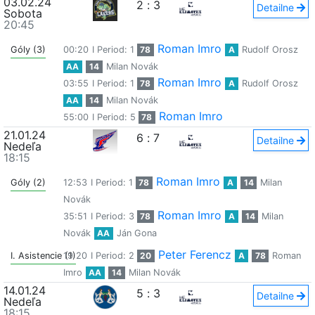
03.02.24
2
:
3
Detailne
Sobota
20:45
Roman Imro
Góly (3)
00:20
I Period: 1
78
A
Rudolf Orosz
AA
14
Milan Novák
Roman Imro
03:55
I Period: 1
78
A
Rudolf Orosz
AA
14
Milan Novák
Roman Imro
55:00
I Period: 5
78
21.01.24
6
:
7
Detailne
Nedeľa
18:15
Roman Imro
Góly (2)
12:53
I Period: 1
78
A
14
Milan
Novák
Roman Imro
35:51
I Period: 3
78
A
14
Milan
Novák
AA
Ján Gona
Peter Ferencz
I. Asistencie (1)
19:20
I Period: 2
20
A
78
Roman
Imro
AA
14
Milan Novák
14.01.24
5
:
3
Detailne
Nedeľa
18:15