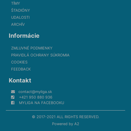
TÍMY
ŠTADIÓNY
UDALOSTI
ARCHÍV
Informácie
ZMLUVNÉ PODMIENKY
PRAVIDLÁ OCHRANY SÚKROMIA
COOKIES
FEEDBACK
Kontakt
contact@myliga.sk
+421 950 880 936
MYLIGA NA FACEBOOKU
© 2017-2021 ALL RIGHTS RESERVED.
Powered by
A2