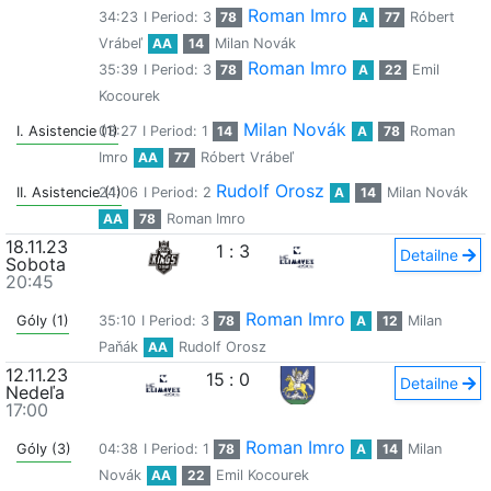
Roman Imro
34:23
I Period: 3
78
A
77
Róbert
Vrábeľ
AA
14
Milan Novák
Roman Imro
35:39
I Period: 3
78
A
22
Emil
Kocourek
Milan Novák
I. Asistencie (1)
03:27
I Period: 1
14
A
78
Roman
Imro
AA
77
Róbert Vrábeľ
Rudolf Orosz
II. Asistencie (1)
24:06
I Period: 2
A
14
Milan Novák
AA
78
Roman Imro
18.11.23
1
:
3
Detailne
Sobota
20:45
Roman Imro
Góly (1)
35:10
I Period: 3
78
A
12
Milan
Paňák
AA
Rudolf Orosz
12.11.23
15
:
0
Detailne
Nedeľa
17:00
Roman Imro
Góly (3)
04:38
I Period: 1
78
A
14
Milan
Novák
AA
22
Emil Kocourek