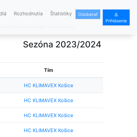
dlá
Rozhodnutia
Štatistiky
Odoberať
Prihlásenie
Sezóna 2023/2024
Tím
HC KLIMAVEX Košice
HC KLIMAVEX Košice
HC KLIMAVEX Košice
HC KLIMAVEX Košice