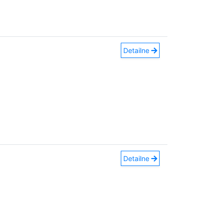
Detailne
Detailne