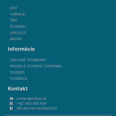
LIGY
TURNAJE
TÍMY
ŠTADIÓNY
UDALOSTI
ARCHÍV
Informácie
ZMLUVNÉ PODMIENKY
PRAVIDLÁ OCHRANY SÚKROMIA
COOKIES
FEEDBACK
Kontakt
contact@myliga.sk
+421 950 880 936
MYLIGA NA FACEBOOKU