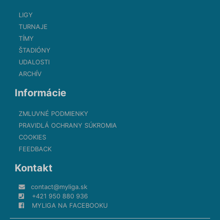
LIGY
TURNAJE
TÍMY
ŠTADIÓNY
UDALOSTI
ARCHÍV
Informácie
ZMLUVNÉ PODMIENKY
PRAVIDLÁ OCHRANY SÚKROMIA
COOKIES
FEEDBACK
Kontakt
contact@myliga.sk
+421 950 880 936
MYLIGA NA FACEBOOKU