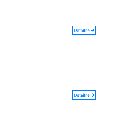
Detailne
Detailne