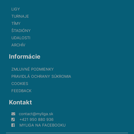
LIGY
TURNAJE
TÍMY
ŠTADIÓNY
UDALOSTI
ARCHÍV
Informácie
ZMLUVNÉ PODMIENKY
PRAVIDLÁ OCHRANY SÚKROMIA
COOKIES
FEEDBACK
Kontakt
contact@myliga.sk
+421 950 880 936
MYLIGA NA FACEBOOKU