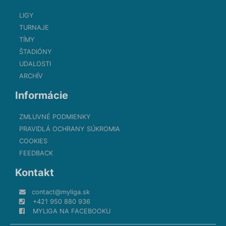
LIGY
TURNAJE
TÍMY
ŠTADIÓNY
UDALOSTI
ARCHÍV
Informácie
ZMLUVNÉ PODMIENKY
PRAVIDLÁ OCHRANY SÚKROMIA
COOKIES
FEEDBACK
Kontakt
contact@myliga.sk
+421 950 880 936
MYLIGA NA FACEBOOKU