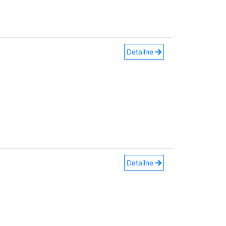
Detailne
Detailne