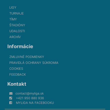
LIGY
TURNAJE
TÍMY
ŠTADIÓNY
UDALOSTI
ARCHÍV
Informácie
ZMLUVNÉ PODMIENKY
PRAVIDLÁ OCHRANY SÚKROMIA
COOKIES
FEEDBACK
Kontakt
contact@myliga.sk
+421 950 880 936
MYLIGA NA FACEBOOKU