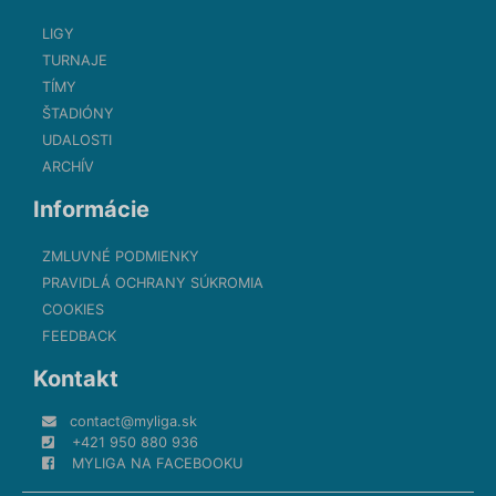
LIGY
TURNAJE
TÍMY
ŠTADIÓNY
UDALOSTI
ARCHÍV
Informácie
ZMLUVNÉ PODMIENKY
PRAVIDLÁ OCHRANY SÚKROMIA
COOKIES
FEEDBACK
Kontakt
contact@myliga.sk
+421 950 880 936
MYLIGA NA FACEBOOKU