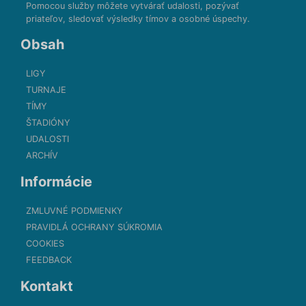
Pomocou služby môžete vytvárať udalosti, pozývať
priateľov, sledovať výsledky tímov a osobné úspechy.
Obsah
LIGY
TURNAJE
TÍMY
ŠTADIÓNY
UDALOSTI
ARCHÍV
Informácie
ZMLUVNÉ PODMIENKY
PRAVIDLÁ OCHRANY SÚKROMIA
COOKIES
FEEDBACK
Kontakt