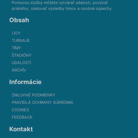
Pomocou služby môžete vytvárať udalosti, pozývať
priateľov, sledovať výsledky tímov a osobné úspechy.
Obsah
LIGY
TURNAJE
TÍMY
ŠTADIÓNY
UDALOSTI
ARCHÍV
Informácie
ZMLUVNÉ PODMIENKY
PRAVIDLÁ OCHRANY SÚKROMIA
COOKIES
FEEDBACK
Kontakt