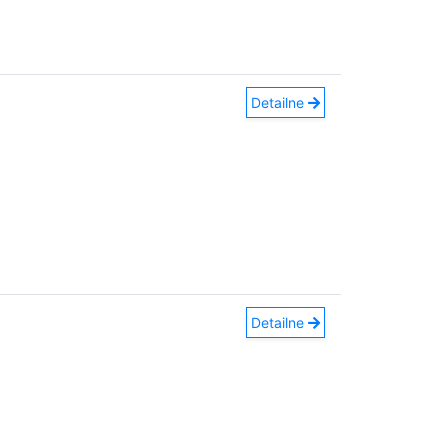
Detailne
Detailne